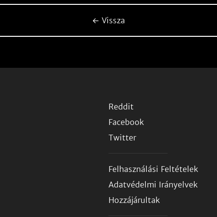
← Vissza
Reddit
Facebook
Twitter
Felhasználási Feltételek
Adatvédelmi Irányelvek
Hozzájárultak