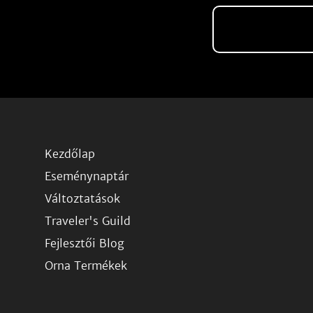
Kezdőlap
Eseménynaptár
Változtatások
Traveler's Guild
Fejlesztői Blog
Orna Termékek