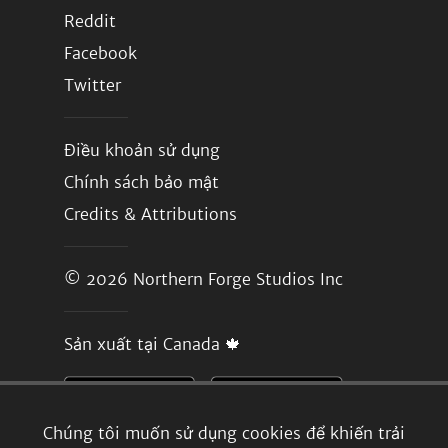
Reddit
Facebook
Twitter
Điều khoản sử dụng
Chính sách bảo mật
Credits & Attributions
© 2026
Northern Forge Studios Inc
Sản xuất tại Canada 🍁
Chúng tôi muốn sử dụng cookies để khiến trải