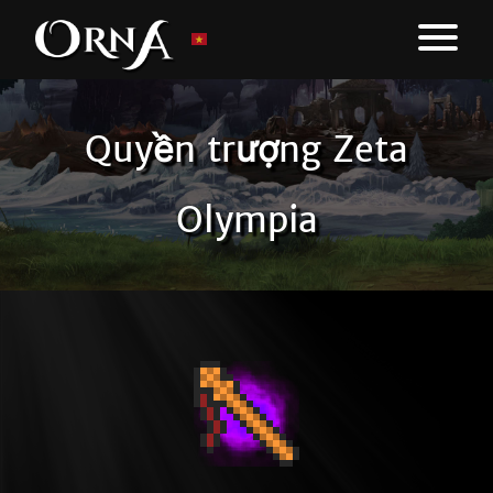
Quyền trượng Zeta
Olympia