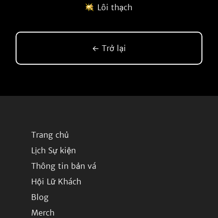
Lôi thạch
← Trở lại
Trang chủ
Lịch Sự kiện
Thông tin bản vá
Hội Lữ Khách
Blog
Merch