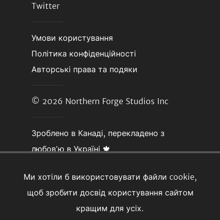
Twitter
Умови користування
Політика конфіденційності
Авторські права та подяки
© 2026
Northern Forge Studios Inc
Зроблено в Канаді, перекладено з
любовʼю в Україні 🍁
Ми хотіли б використовувати файли cookie,
щоб зробити досвід користування сайтом
кращим для усіх.