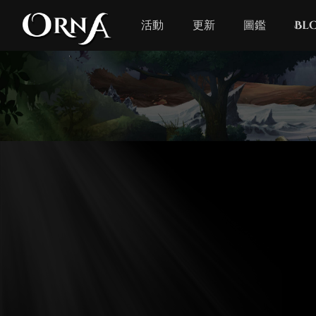
活動
更新
圖鑑
Bl