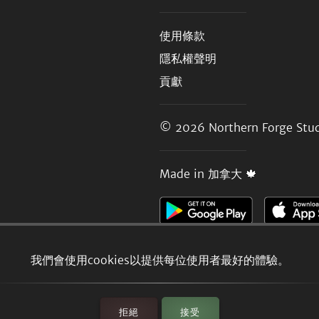
使用條款
隱私權聲明
貢獻
© 2026
Northern Forge Stud
Made in 加拿大 🍁
我們會使用cookies以提供每位使用者最好的體驗。
拒絕
接受