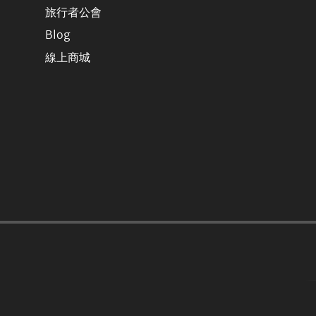
旅行者公會
Blog
線上商城