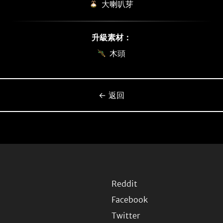
大喇叭芽
升級素材：
木頭
← 返回
Reddit
Facebook
Twitter