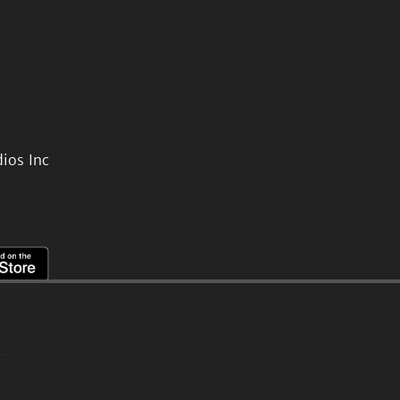
ios Inc