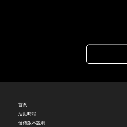
首頁
活動時程
發佈版本說明