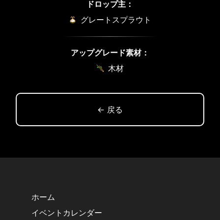
ドロップ主：
グレートスプラウト
アップグレード素材：
木材
← 戻る
ホーム
イベントカレンダー