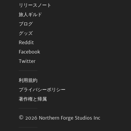
リリースノート
旅人ギルド
ブログ
グッズ
Reddit
Facebook
Twitter
利用規約
プライバシーポリシー
著作権と帰属
© 2026
Northern Forge Studios Inc