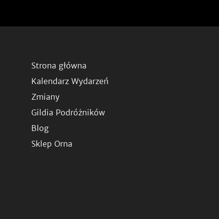
Strona główna
Kalendarz Wydarzeń
Zmiany
Gildia Podróżników
Blog
Sklep Orna