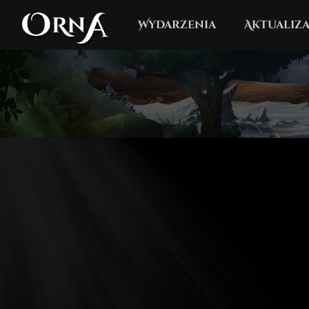
Wydarzenia
Aktualiza