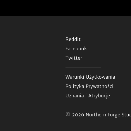
Reddit
Facebook
Twitter
Warunki Użytkowania
Polityka Prywatności
Uznania i Atrybucje
© 2026
Northern Forge Stud