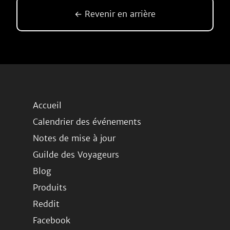
← Revenir en arrière
Accueil
Calendrier des événements
Notes de mise à jour
Guilde des Voyageurs
Blog
Produits
Reddit
Facebook