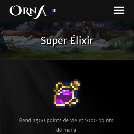
Super Élixir
Rend 2500 points de vie et 1000 points 
de mana.