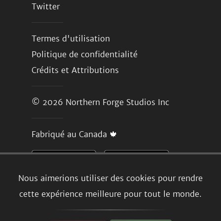
Twitter
Termes d'utilisation
Politique de confidentialité
Crédits et Attributions
© 2026
Northern Forge Studios Inc
Fabriqué au Canada 🍁
Nous aimerions utiliser des cookies pour rendre
cette expérience meilleure pour tout le monde.