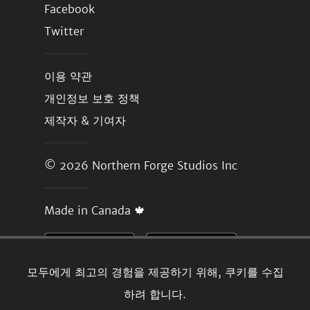
Facebook
Twitter
이용 약관
개인정보 보호 정책
제작자 & 기여자
© 2026
Northern Forge Studios Inc
Made in Canada 🍁
모두에게 최고의 경험을 제공하기 위해, 쿠키를 수집
하려 합니다.