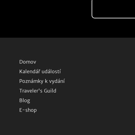
Domov
Kalendář událostí
Poznámky k vydání
Traveler's Guild
Blog
E-shop