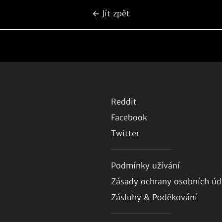
← Jít zpět
Reddit
Facebook
Twitter
Podmínky užívání
Zásady ochrany osobních úd
Zásluhy & Poděkování