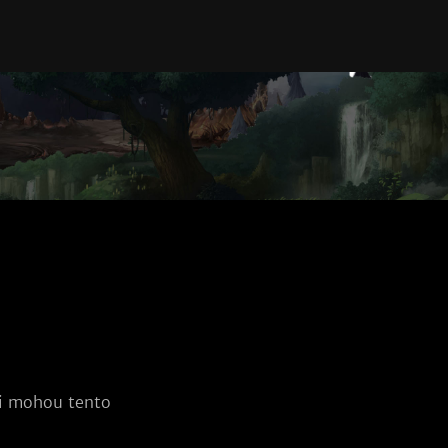
i mohou tento 