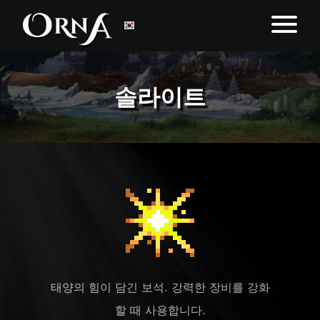
솔라이트
태양의 힘이 담긴 보석. 강력한 장비를 강화
할 때 사용합니다.