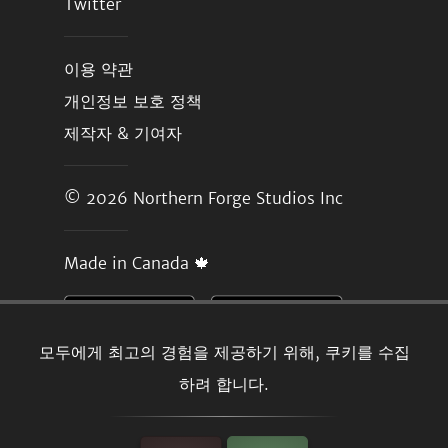
Twitter
이용 약관
개인정보 보호 정책
제작자 & 기여자
© 2026
Northern Forge Studios Inc
Made in Canada 🍁
모두에게 최고의 경험을 제공하기 위해, 쿠키를 수집
하려 합니다.