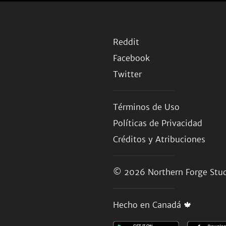
Reddit
Facebook
Twitter
Términos de Uso
Políticas de Privacidad
Créditos y Atribuciones
© 2026
Northern Forge Stud
Hecho en Canadá 🍁