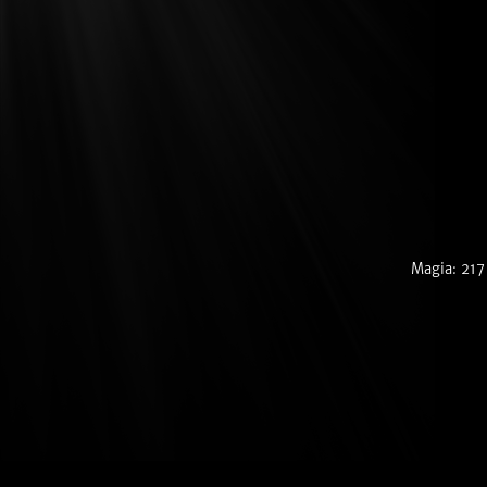
Magia: 217