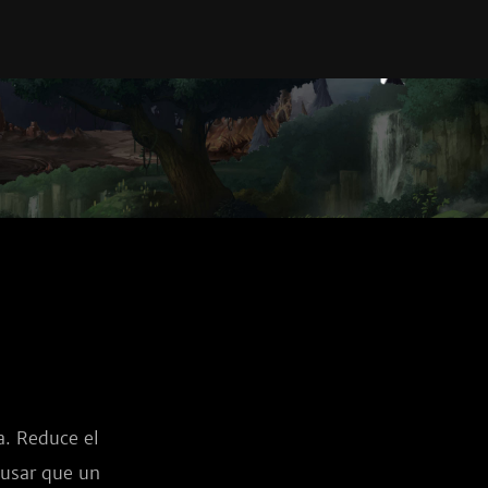
. Reduce el 
usar que un 