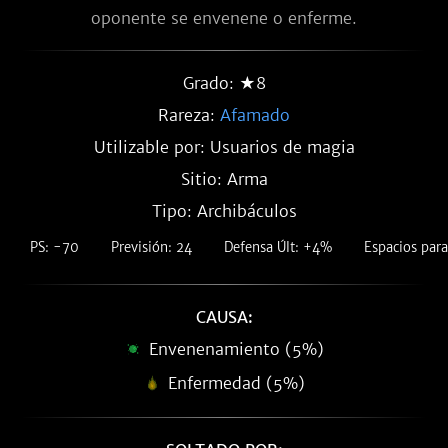
oponente se envenene o enferme.
Grado: ★8
Rareza:
Afamado
Utilizable por: Usuarios de magia
Sitio: Arma
Tipo: Archibáculos
PS: -70
Previsión: 24
Defensa Últ: +4%
Espacios para
CAUSA:
Envenenamiento (5%)
Enfermedad (5%)