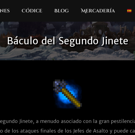
nes
Códice
Blog
Mercadería
Báculo del Segundo Jinete
egundo Jinete, a menudo asociado con la gran pestilencia
o de los ataques finales de los Jefes de Asalto y puede ca