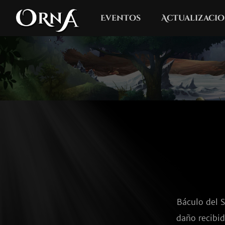
Eventos
Actualizacio
Báculo del S
daño recibid