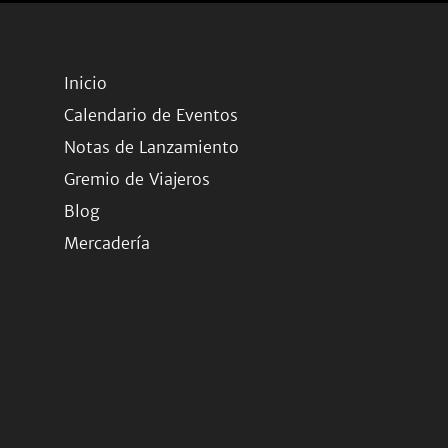
Inicio
Calendario de Eventos
Notas de Lanzamiento
Gremio de Viajeros
Blog
Mercadería