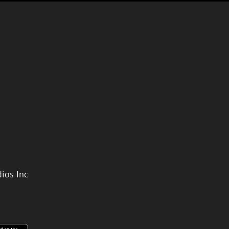
ios Inc