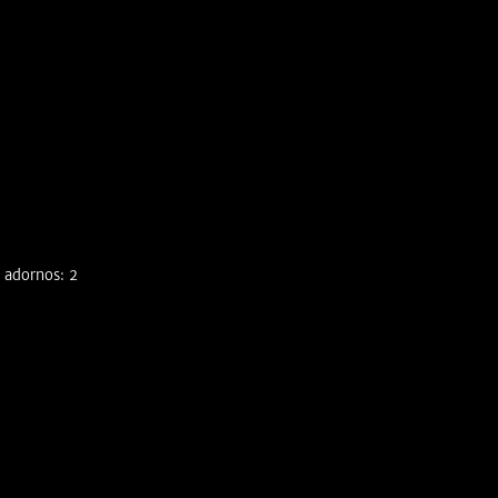
 adornos: 2