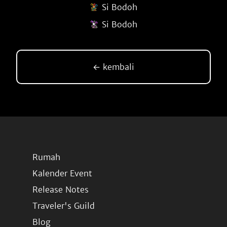
Si Bodoh
Si Bodoh
← kembali
Rumah
Kalender Event
Release Notes
Traveler's Guild
Blog