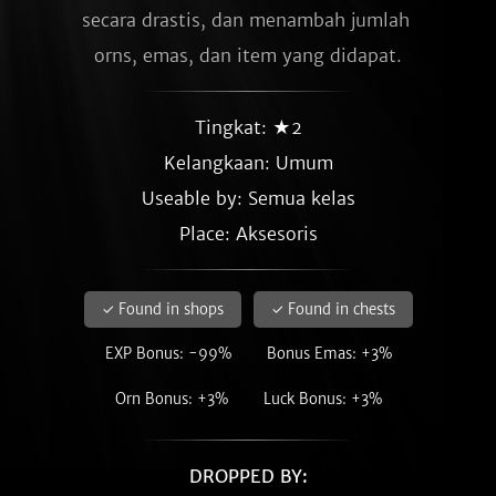
secara drastis, dan menambah jumlah 
orns, emas, dan item yang didapat.
Tingkat: ★2
Kelangkaan:
Umum
Useable by: Semua kelas
Place: Aksesoris
✓ Found in shops
✓ Found in chests
EXP Bonus: -99%
Bonus Emas: +3%
Orn Bonus: +3%
Luck Bonus: +3%
DROPPED BY: