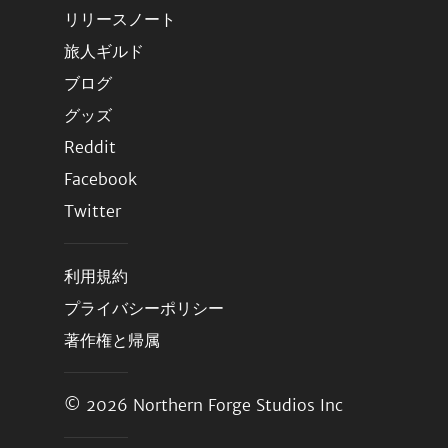
リリースノート
旅人ギルド
ブログ
グッズ
Reddit
Facebook
Twitter
利用規約
プライバシーポリシー
著作権と帰属
© 2026
Northern Forge Studios Inc