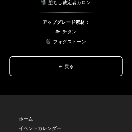
堕ちし裁定者カロン
アップグレード素材：
チタン
フォグストーン
← 戻る
ホーム
イベントカレンダー