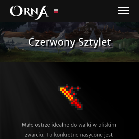
Czerwony Sztylet
Małe ostrze idealne do walki w bliskim 
zwarciu. To konkretne nasycone jest 