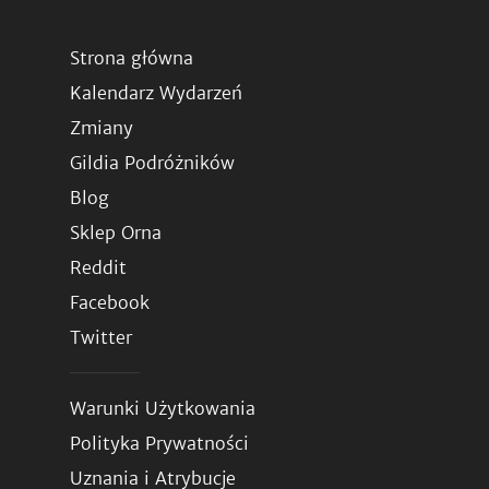
Strona główna
Kalendarz Wydarzeń
Zmiany
Gildia Podróżników
Blog
Sklep Orna
Reddit
Facebook
Twitter
Warunki Użytkowania
Polityka Prywatności
Uznania i Atrybucje