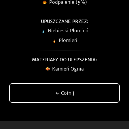
Podpalenie (5%)
UPUSZCZANE PRZEZ:
Niebieski Płomień
Płomień
MATERIAŁY DO ULEPSZENIA:
Kamień Ognia
← Cofnij