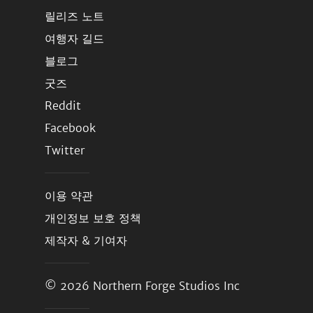
릴리즈 노트
여행자 길드
블로그
굿즈
Reddit
Facebook
Twitter
이용 약관
개인정보 보호 정책
제작자 & 기여자
© 2026
Northern Forge Studios Inc