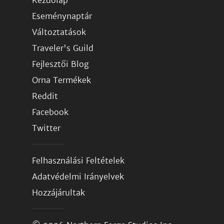
Kezdőlap
Eseménynaptár
Változtatások
Traveler's Guild
Fejlesztői Blog
Orna Termékek
Reddit
Facebook
Twitter
Felhasználási Feltételek
Adatvédelmi Irányelvek
Hozzájárultak