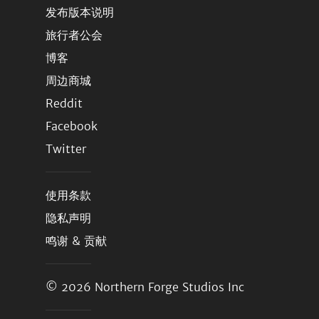
发布版本说明
旅行者公会
博客
周边商城
Reddit
Facebook
Twitter
使用条款
隐私声明
鸣谢 & 贡献
© 2026
Northern Forge Studios Inc