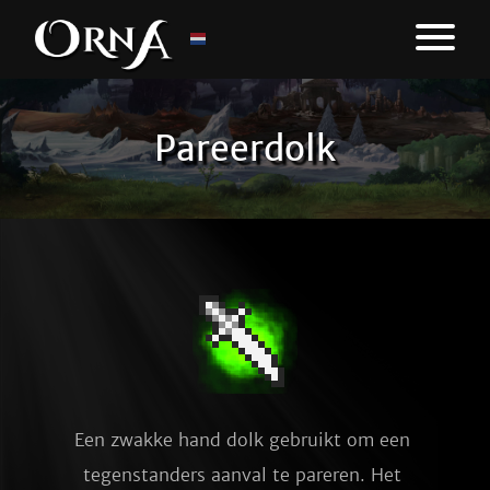
Pareerdolk
Een zwakke hand dolk gebruikt om een 
tegenstanders aanval te pareren. Het 