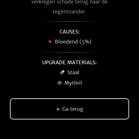
verkregen schade terug naar de
tegenstander.
CAUSES:
Bloedend (5%)
UPGRADE MATERIALS:
Staal
Mythril
← Ga terug