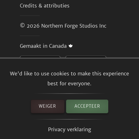
Credits & attributies
© 2026
Northern Forge Studios Inc
Gemaakt in Canada 🍁
We'd like to use cookies to make this experience
best for everyone.
WEIGER
ACCEPTEER
Privacy verklaring