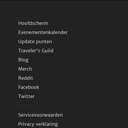
Hoofdscherm
Evenementenkalender
Update punten
Traveler's Guild
Blog
Merch
Reddit
Facebook
Twitter
Servicevoorwaarden
Privacy verklaring