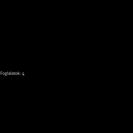
Foglalatok: 4