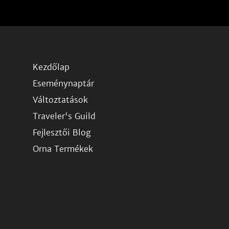
Kezdőlap
Eseménynaptár
Változtatások
Traveler's Guild
Fejlesztői Blog
Orna Termékek