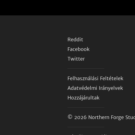
Reddit
Facebook
Twitter
Felhasználási Feltételek
Adatvédelmi Irányelvek
Hozzájárultak
© 2026
Northern Forge Stud