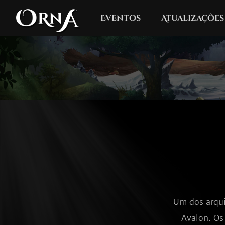
Eventos
Atualizações
Um dos arqui
Avalon. Os