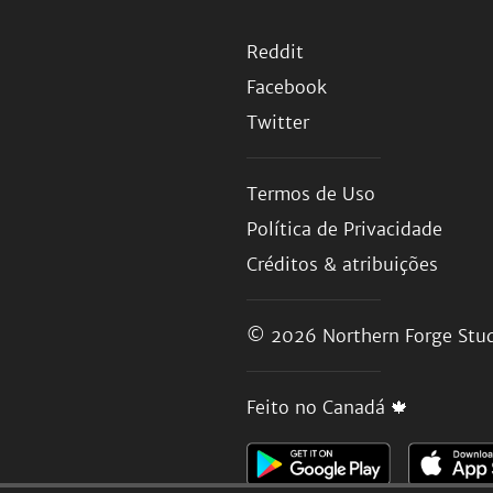
Reddit
Facebook
Twitter
Termos de Uso
Política de Privacidade
Créditos & atribuições
© 2026
Northern Forge Stud
Feito no Canadá 🍁