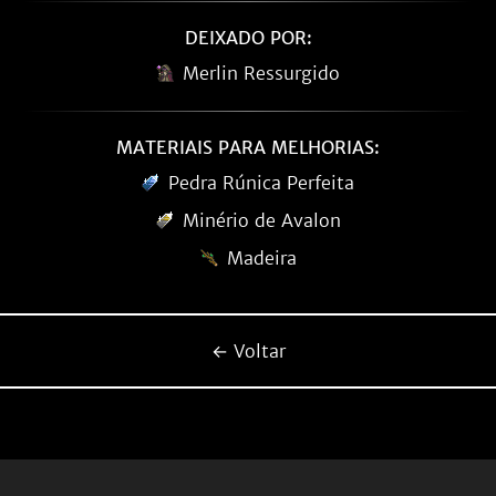
DEIXADO POR:
Merlin Ressurgido
MATERIAIS PARA MELHORIAS:
Pedra Rúnica Perfeita
Minério de Avalon
Madeira
← Voltar