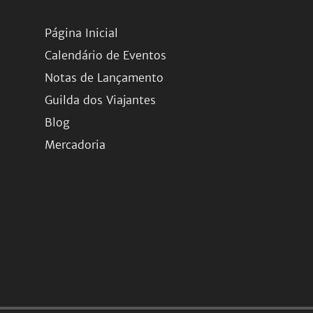
Página Inicial
Calendário de Eventos
Notas de Lançamento
Guilda dos Viajantes
Blog
Mercadoria