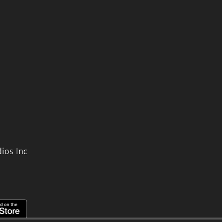
ios Inc