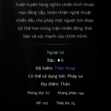
huấn luyện hàng nghìn chiến binh thuộc 
mọi đẳng cấp, hoàn thiện nghệ thuật 
chiến đấu cho phép một người tìm được 
lợi thế hơn trong trận chiến đồng thời 
bảo vệ sức mạnh của chính mình.
Ngoại lai
Bậc: ★6
Độ hiếm:
Thần thoại
Có thể sử dụng bởi: Pháp sư
Địa điểm: Thân
Phòng thủ: 67
Kháng phép: 144
HP: 192
Thấu thị: 24