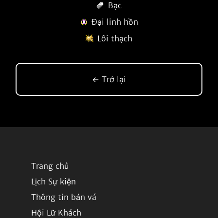
Bạc
Đại linh hồn
Lôi thạch
← Trở lại
Trang chủ
Lịch Sự kiện
Thông tin bản vá
Hội Lữ Khách