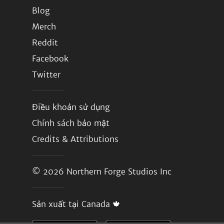
Blog
Merch
Reddit
Facebook
Twitter
Điều khoản sử dụng
Chính sách bảo mật
Credits & Attributions
© 2026
Northern Forge Studios Inc
Sản xuất tại Canada 🍁