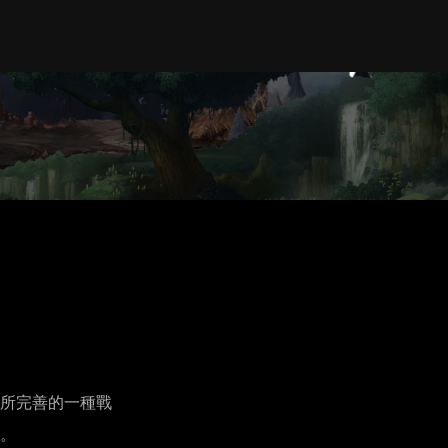
所完善的一種戰
。