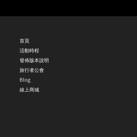
首頁
活動時程
發佈版本說明
旅行者公會
Blog
線上商城