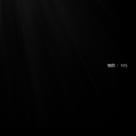
物防： 105