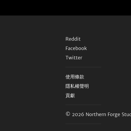
Reddit
Facebook
Twitter
使用條款
隱私權聲明
貢獻
© 2026
Northern Forge Stud