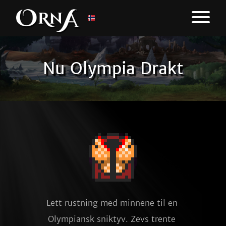
Nu Olympia Drakt
Lett rustning med minnene til en 
Olympiansk sniktyv. Zevs trente 