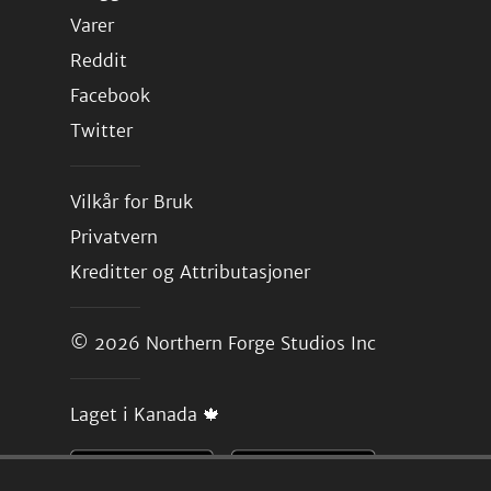
Varer
Reddit
Facebook
Twitter
Vilkår for Bruk
Privatvern
Kreditter og Attributasjoner
© 2026
Northern Forge Studios Inc
Laget i Kanada 🍁