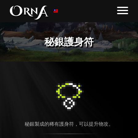
秘銀護身符
秘銀製成的稀有護身符，可以提升物攻。