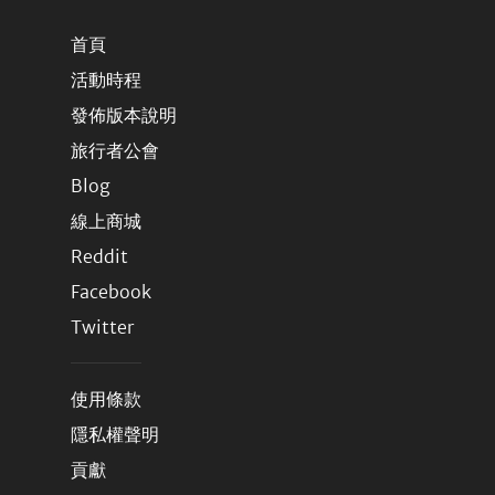
首頁
活動時程
發佈版本說明
旅行者公會
Blog
線上商城
Reddit
Facebook
Twitter
使用條款
隱私權聲明
貢獻