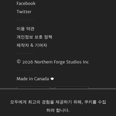
Facebook
Twitter
이용 약관
개인정보 보호 정책
제작자 & 기여자
© 2026
Northern Forge Studios Inc
Made in Canada 🍁
모두에게 최고의 경험을 제공하기 위해, 쿠키를 수집
하려 합니다.