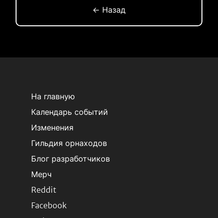
← Назад
На главную
Календарь событий
Изменения
Гильдия орнаходов
Блог разработчиков
Мерч
Reddit
Facebook