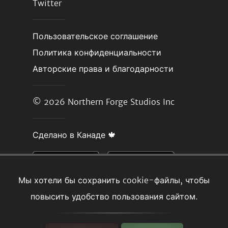
Twitter
Пользовательское соглашение
Политика конфиденциальности
Авторские права и благодарности
© 2026
Northern Forge Studios Inc
Сделано в Канаде 🍁
Мы хотели бы сохранить cookie-файлы, чтобы
повысить удобство пользования сайтом.