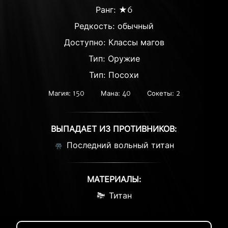
Ранг: ★6
Редкость:
обычный
Доступно: Классы магов
Тип: Оружие
Тип: Посохи
Магия: 150
Мана: 40
Сокеты: 2
ВЫПАДАЕТ ИЗ ПРОТИВНИКОВ:
Последний вольный титан
МАТЕРИАЛЫ:
Титан