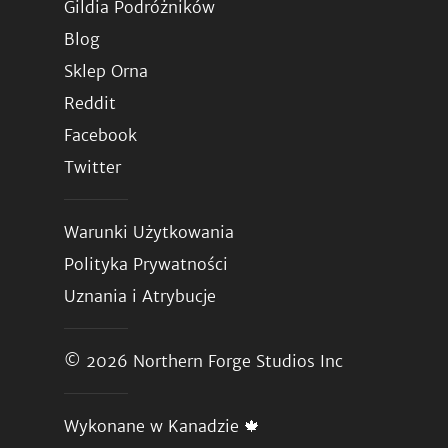
Gildia Podróżników
Blog
Sklep Orna
Reddit
Facebook
Twitter
Warunki Użytkowania
Polityka Prywatności
Uznania i Atrybucje
© 2026
Northern Forge Studios Inc
Wykonane w Kanadzie 🍁