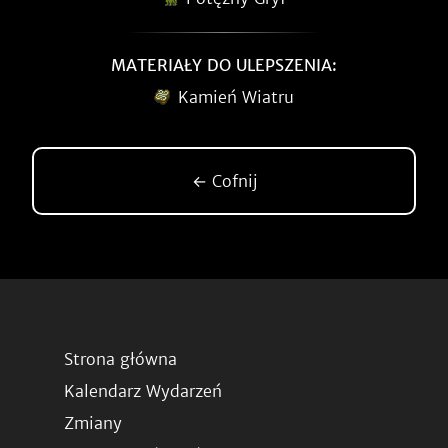
MATERIAŁY DO ULEPSZENIA:
Kamień Wiatru
← Cofnij
Strona główna
Kalendarz Wydarzeń
Zmiany