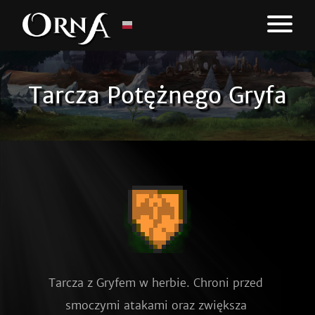
Tarcza Potężnego Gryfa
Tarcza z Gryfem w herbie. Chroni przed 
smoczymi atakami oraz zwiększa 