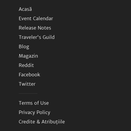
Acasă
Event Calendar
Release Notes
Traveler's Guild
Blog
Magazin
Reddit
Facebook
Twitter
Terms of Use
Privacy Policy
Credite & Atribuțiile