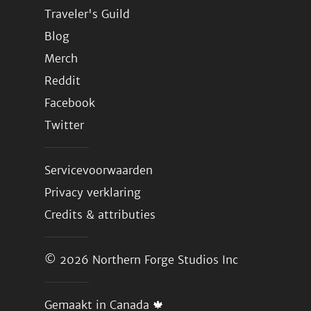
Traveler's Guild
Blog
Merch
Reddit
Facebook
Twitter
Servicevoorwaarden
Privacy verklaring
Credits & attributies
© 2026
Northern Forge Studios Inc
Gemaakt in Canada 🍁