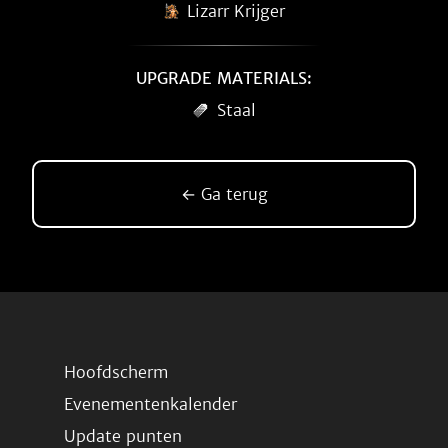
Lizarr Krijger
UPGRADE MATERIALS:
Staal
← Ga terug
Hoofdscherm
Evenementenkalender
Update punten