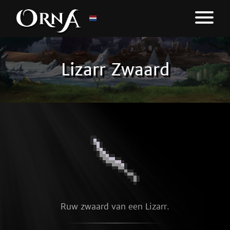
Lizarr Zwaard
Ruw zwaard van een Lizarr.