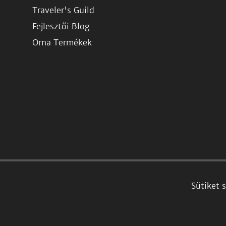
Traveler's Guild
Fejlesztői Blog
Orna Termékek
Sütiket 