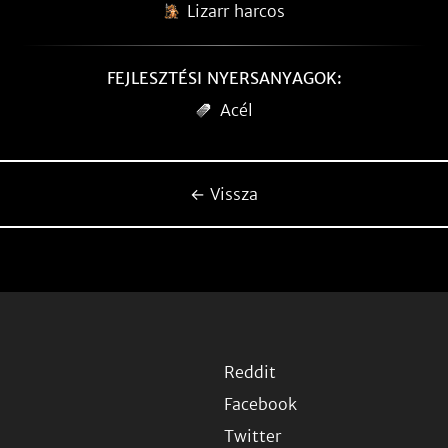
Lizarr harcos
FEJLESZTÉSI NYERSANYAGOK:
Acél
← Vissza
Reddit
Facebook
Twitter