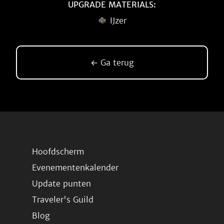
UPGRADE MATERIALS:
IJzer
← Ga terug
Hoofdscherm
Evenementenkalender
Update punten
Traveler's Guild
Blog