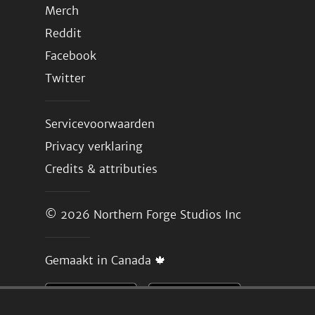
Merch
Reddit
Facebook
Twitter
Servicevoorwaarden
Privacy verklaring
Credits & attributies
© 2026
Northern Forge Studios Inc
Gemaakt in Canada 🍁