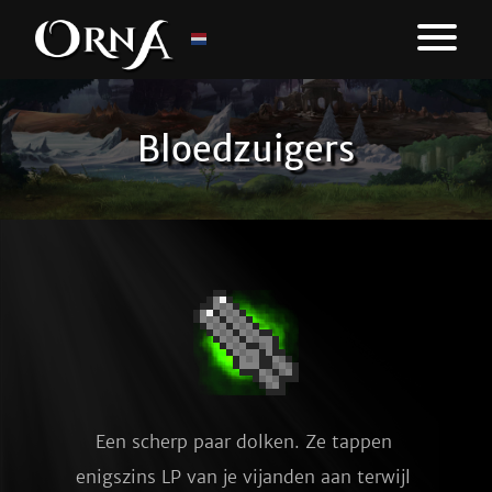
Bloedzuigers
Een scherp paar dolken. Ze tappen 
enigszins LP van je vijanden aan terwijl 