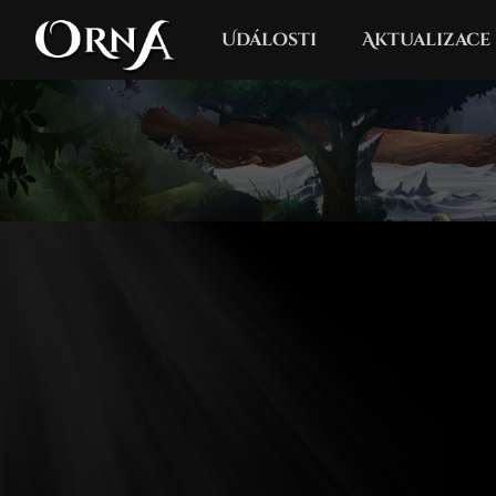
Události
Aktualizace