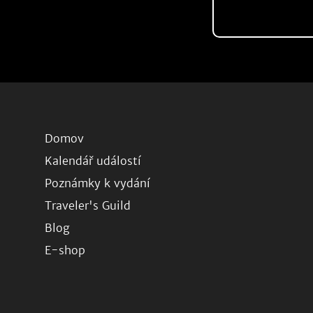
Domov
Kalendář událostí
Poznámky k vydání
Traveler's Guild
Blog
E-shop