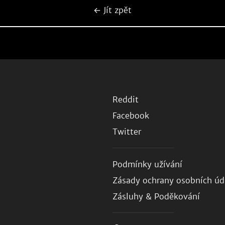
← Jít zpět
Reddit
Facebook
Twitter
Podmínky užívání
Zásady ochrany osobních úd
Zásluhy & Poděkování