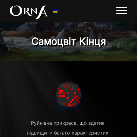
Самоцвіт Кінця
Руйнівна прикраса, що здатна 
підвищити багато характеристик 