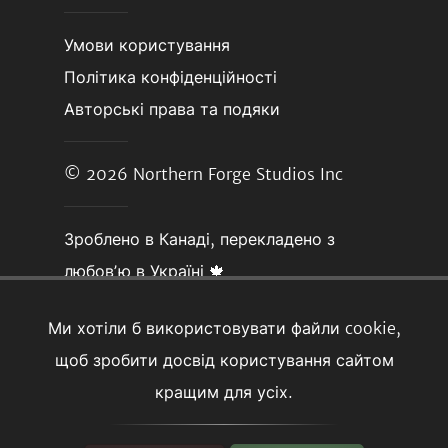
Умови користування
Політика конфіденційності
Авторські права та подяки
© 2026
Northern Forge Studios Inc
Зроблено в Канаді, перекладено з
любовʼю в Україні 🍁
Ми хотіли б використовувати файли cookie,
щоб зробити досвід користування сайтом
кращим для усіх.