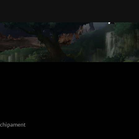
echipament 