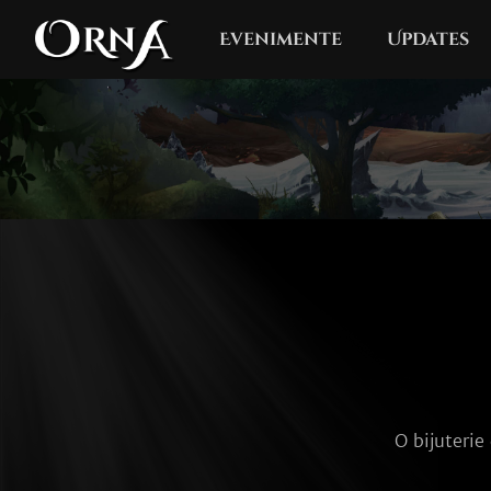
Evenimente
Updates
O bijuterie