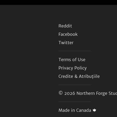
Reddit
Facebook
Twitter
Terms of Use
Privacy Policy
Credite & Atribuțiile
© 2026
Northern Forge Stud
Made in Canada 🍁