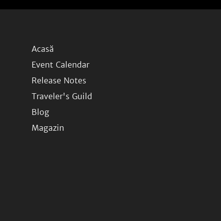
Acasă
Event Calendar
Release Notes
Traveler's Guild
Blog
Magazin