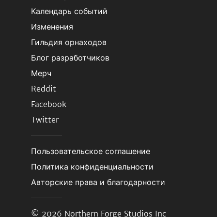
Календарь событий
Изменения
Гильдия орнаходов
Блог разработчиков
Мерч
Reddit
Facebook
Twitter
Пользовательское соглашение
Политика конфиденциальности
Авторские права и благодарности
© 2026
Northern Forge Studios Inc