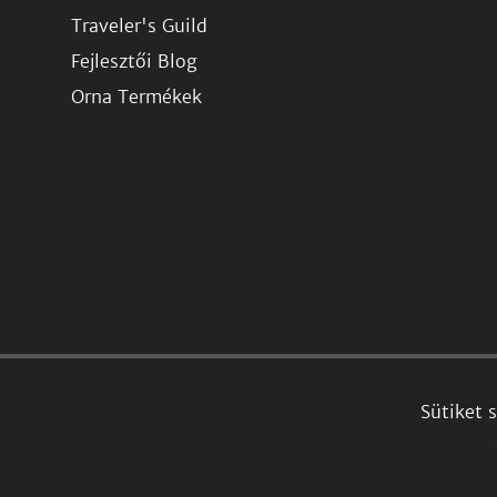
Traveler's Guild
Fejlesztői Blog
Orna Termékek
Sütiket 