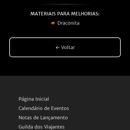
MATERIAIS PARA MELHORIAS:
Draconita
← Voltar
Página Inicial
Calendário de Eventos
Notas de Lançamento
Guilda dos Viajantes