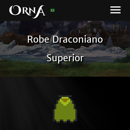
Robe Draconiano
Superior