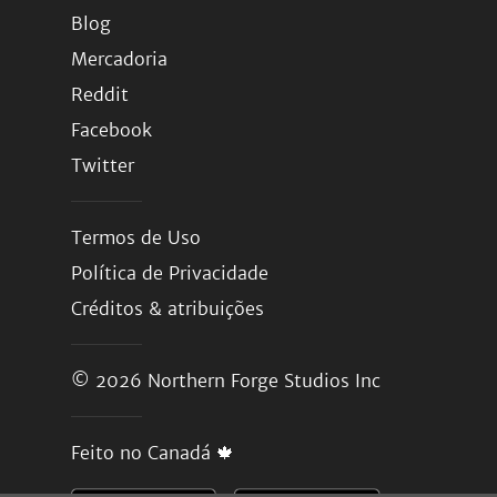
Blog
Mercadoria
Reddit
Facebook
Twitter
Termos de Uso
Política de Privacidade
Créditos & atribuições
© 2026
Northern Forge Studios Inc
Feito no Canadá 🍁