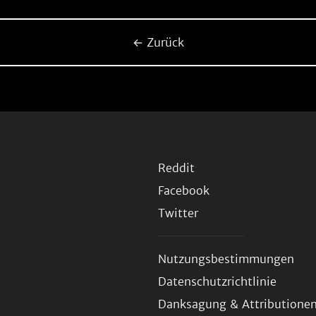
← Zurück
Reddit
Facebook
Twitter
Nutzungsbestimmungen
Datenschutzrichtlinie
Danksagung & Attributione