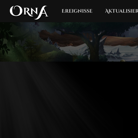
Ereignisse
Aktualisi