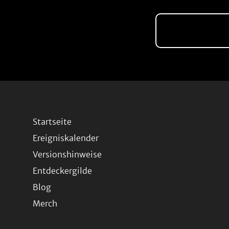
Startseite
Ereigniskalender
Versionshinweise
Entdeckergilde
Blog
Merch