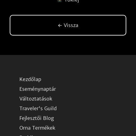
← Vissza
Kezdőlap
Eseménynaptár
Változtatások
Traveler's Guild
Fejlesztői Blog
Orna Termékek