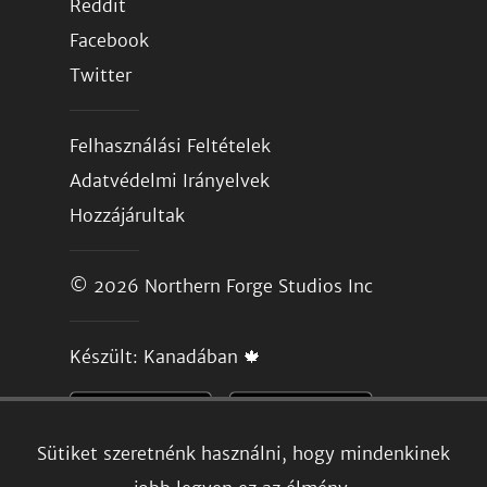
Reddit
Facebook
Twitter
Felhasználási Feltételek
Adatvédelmi Irányelvek
Hozzájárultak
© 2026
Northern Forge Studios Inc
Készült: Kanadában 🍁
Sütiket szeretnénk használni, hogy mindenkinek