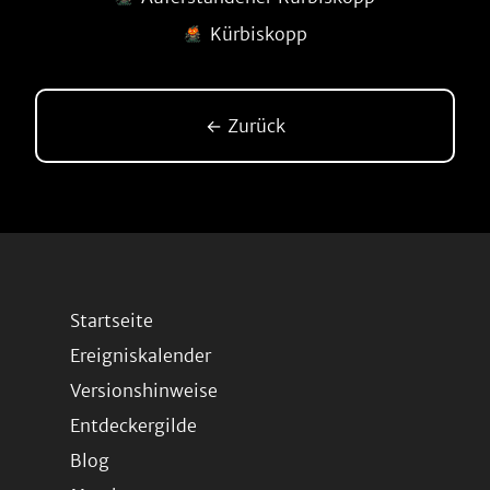
Kürbiskopp
← Zurück
Startseite
Ereigniskalender
Versionshinweise
Entdeckergilde
Blog