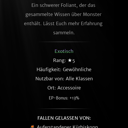
Ein schwerer Foliant, der das 
gesammelte Wissen über Monster 
enthält. Lässt Euch mehr Erfahrung 
sammeln.
Exotisch
Rang: ★5
Häufigkeit:
Gewöhnliche
Nutzbar von: Alle Klassen
Ort: Accessoire
EP-Bonus: +13%
FALLEN GELASSEN VON:
Auferstandener Kürbiskopp