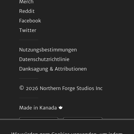
Merch
Reddit
Facebook
Twitter
Nutzungsbestimmungen
Datenschutzrichtlinie
Danksagung & Attributionen
© 2026
Northern Forge Studios Inc
Made in Kanada 🍁