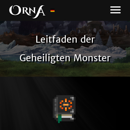
Leitfaden der
Geheiligten Monster