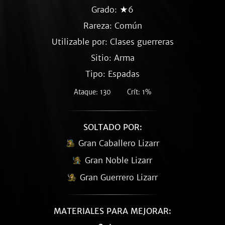
Grado: ★6
Rareza:
Común
Utilizable por: Clases guerreras
Sitio: Arma
Tipo: Espadas
Ataque: 130
Crít: 1%
SOLTADO POR:
Gran Caballero Lizarr
Gran Noble Lizarr
Gran Guerrero Lizarr
MATERIALES PARA MEJORAR: