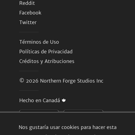
Reddit
Facebook
Twitter
Términos de Uso
Políticas de Privacidad
Créditos y Atribuciones
© 2026
Northern Forge Studios Inc
Hecho en Canadá 🍁
Nos gustaría usar cookies para hacer esta