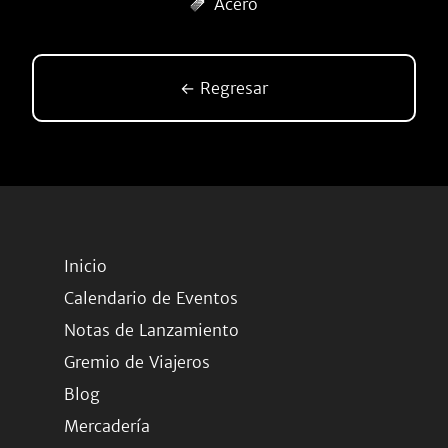
Acero
← Regresar
Inicio
Calendario de Eventos
Notas de Lanzamiento
Gremio de Viajeros
Blog
Mercadería