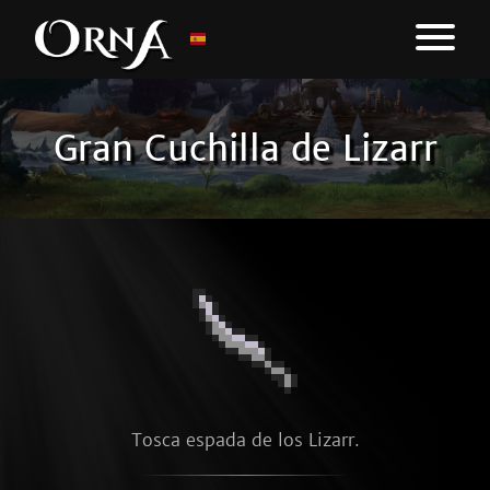
Gran Cuchilla de Lizarr
Tosca espada de los Lizarr.