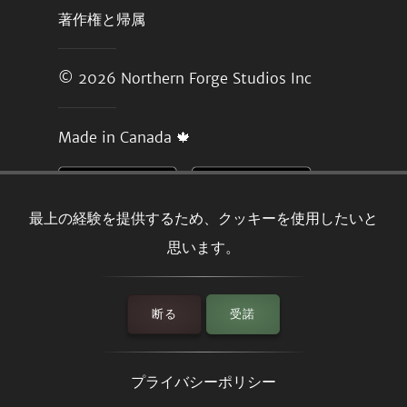
著作権と帰属
© 2026
Northern Forge Studios Inc
Made in Canada 🍁
最上の経験を提供するため、クッキーを使用したいと
思います。
断る
受諾
プライバシーポリシー