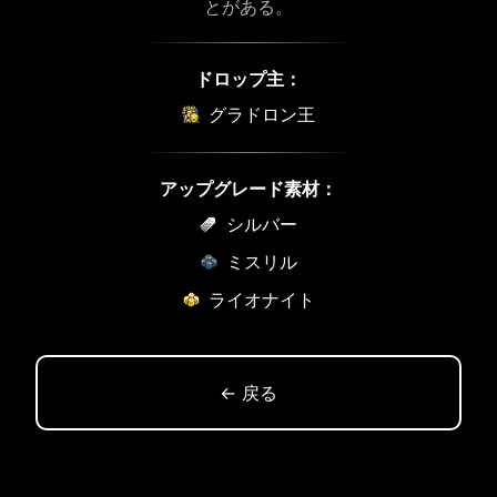
とがある。
ドロップ主：
グラドロン王
アップグレード素材：
シルバー
ミスリル
ライオナイト
← 戻る