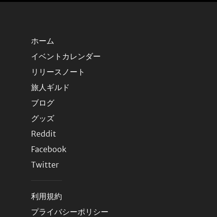
ホーム
イベントカレンダー
リリースノート
旅人ギルド
ブログ
グッズ
Reddit
Facebook
Twitter
利用規約
プライバシーポリシー