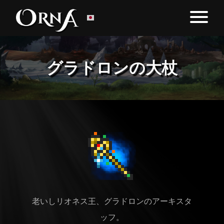
グラドロンの大杖
老いしリオネス王、グラドロンのアーキスタ
ッフ。