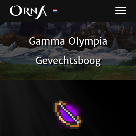
Gamma Olympia
Gevechtsboog