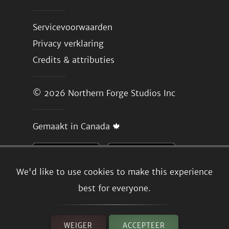
Servicevoorwaarden
Privacy verklaring
Credits & attributies
© 2026
Northern Forge Studios Inc
Gemaakt in Canada 🍁
We'd like to use cookies to make this experience
best for everyone.
WEIGER
ACCEPTEER