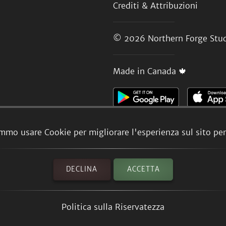
Crediti & Attribuzioni
© 2026
Northern Forge Stud
Made in Canada 🍁
mmo usare Cookie per migliorare l'esperienza sul sito per 
DECLINA
ACCETTA
Politica sulla Riservatezza