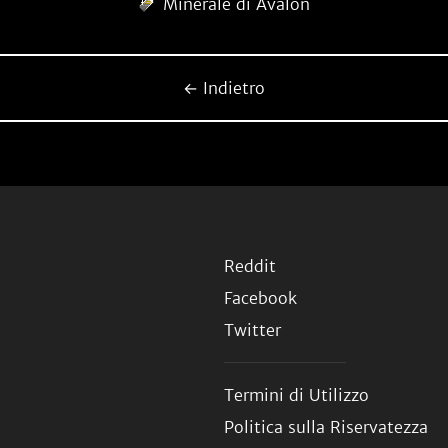
Minerale di Avalon
← Indietro
Reddit
Facebook
Twitter
Termini di Utilizzo
Politica sulla Riservatezza