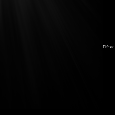
Difesa: