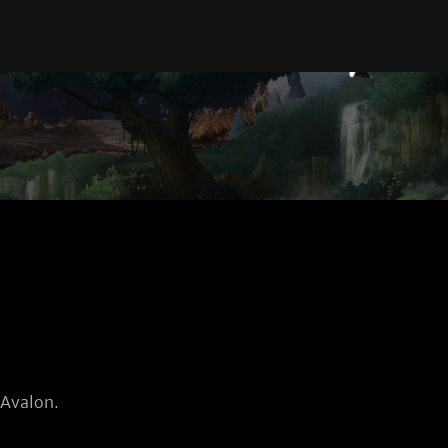
 Avalon.