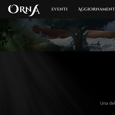
Eventi
Aggiornament
Una del