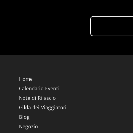
Home
Calendario Eventi
Note di Rilascio
Gilda dei Viaggiatori
Blog
Negozio