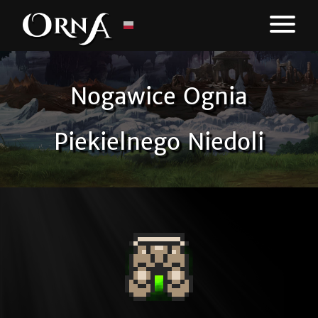
Nogawice Ognia
Piekielnego Niedoli