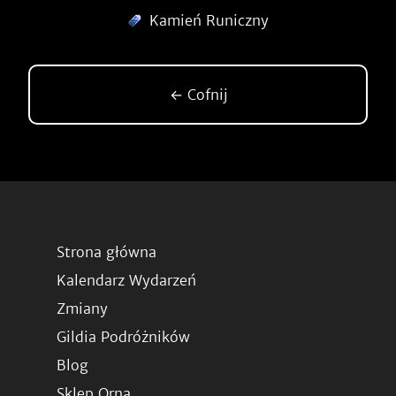
Kamień Runiczny
← Cofnij
Strona główna
Kalendarz Wydarzeń
Zmiany
Gildia Podróżników
Blog
Sklep Orna