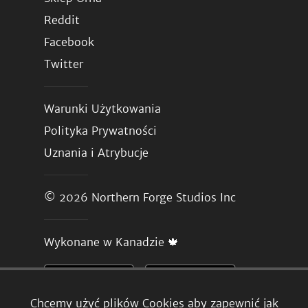
Reddit
Facebook
Twitter
Warunki Użytkowania
Polityka Prywatności
Uznania i Atrybucje
© 2026
Northern Forge Studios Inc
Wykonane w Kanadzie 🍁
Chcemy użyć plików Cookies aby zapewnić jak