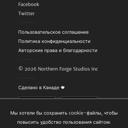
Facebook
Twitter
Пользовательское соглашение
Политика конфиденциальности
Авторские права и благодарности
© 2026
Northern Forge Studios Inc
Сделано в Канаде 🍁
Мы хотели бы сохранить cookie-файлы, чтобы
повысить удобство пользования сайтом.