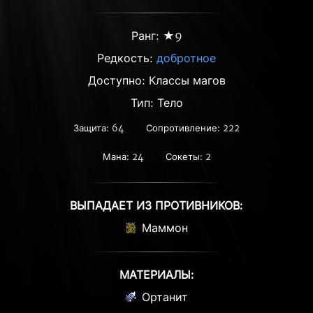
Ранг: ★9
Редкость:
добротное
Доступно: Классы магов
Тип: Тело
Защита: 64
Сопротивление: 222
Мана: 24
Сокеты: 2
ВЫПАДАЕТ ИЗ ПРОТИВНИКОВ:
Маммон
МАТЕРИАЛЫ:
Ортанит