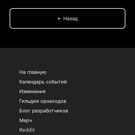
← Назад
На главную
Календарь событий
Изменения
Гильдия орнаходов
Блог разработчиков
Мерч
Reddit