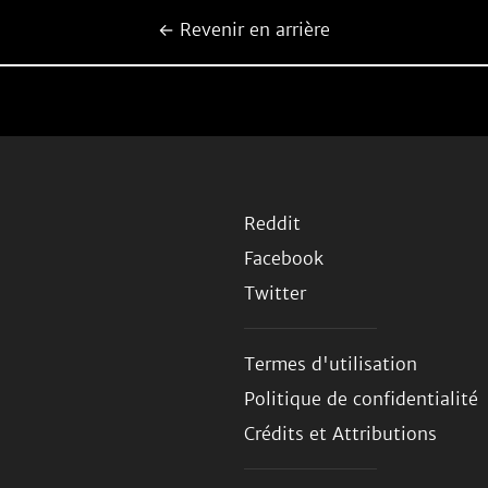
← Revenir en arrière
Reddit
Facebook
Twitter
Termes d'utilisation
Politique de confidentialité
Crédits et Attributions