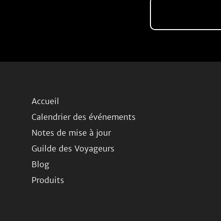
Accueil
Calendrier des événements
Notes de mise à jour
Guilde des Voyageurs
Blog
Produits