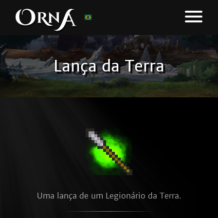
Lança da Terra
Uma lança de um Legionário da Terra.