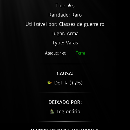
Tier: ★5
Raridade:
Raro
Utilizável por: Classes de guerreiro
Lugar: Arma
Type: Varas
Ataque: 130
Terra
CAUSA:
Def ↓ (15%)
DEIXADO POR:
Legionário