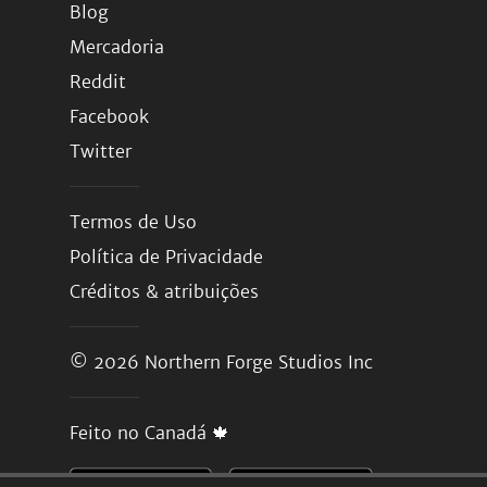
Blog
Mercadoria
Reddit
Facebook
Twitter
Termos de Uso
Política de Privacidade
Créditos & atribuições
© 2026
Northern Forge Studios Inc
Feito no Canadá 🍁