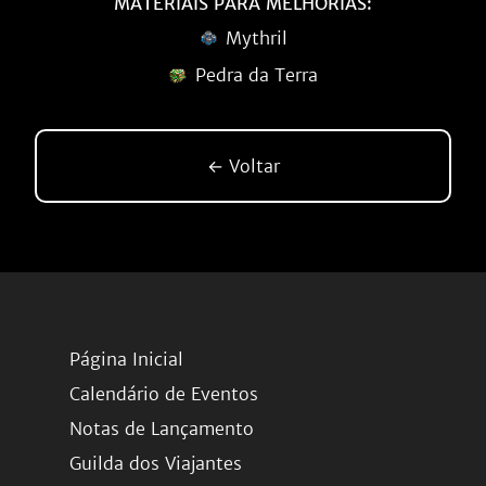
MATERIAIS PARA MELHORIAS:
Mythril
Pedra da Terra
← Voltar
Página Inicial
Calendário de Eventos
Notas de Lançamento
Guilda dos Viajantes