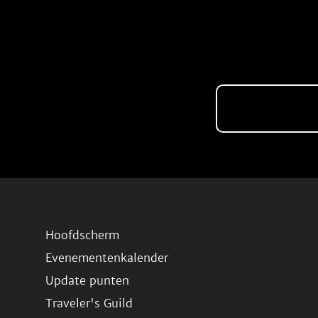
Hoofdscherm
Evenementenkalender
Update punten
Traveler's Guild