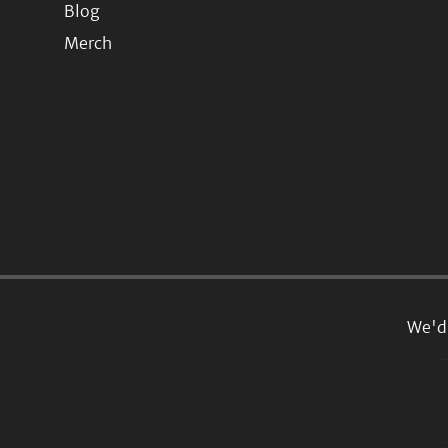
Blog
Merch
We'd 