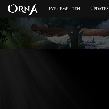
Evenementen
Updates