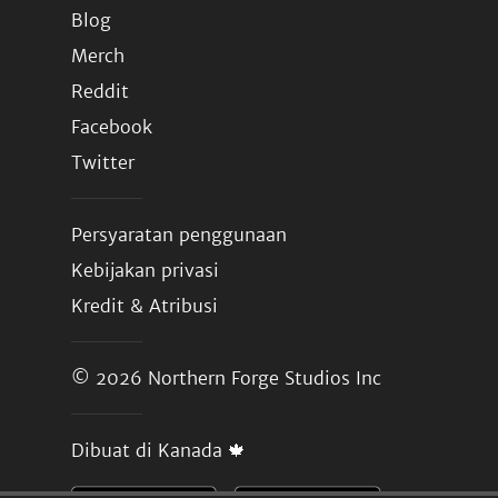
Blog
Merch
Reddit
Facebook
Twitter
Persyaratan penggunaan
Kebijakan privasi
Kredit & Atribusi
© 2026
Northern Forge Studios Inc
Dibuat di Kanada 🍁