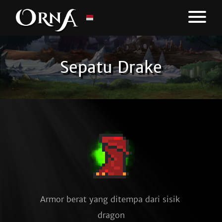
Sepatu Drake
Armor berat yang ditempa dari sisik 
dragon