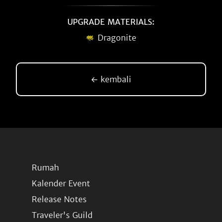
UPGRADE MATERIALS:
Dragonite
← kembali
Rumah
Kalender Event
Release Notes
Traveler's Guild